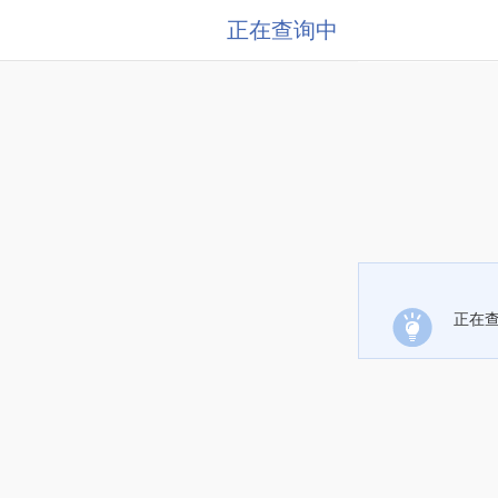
正在查询中
正在