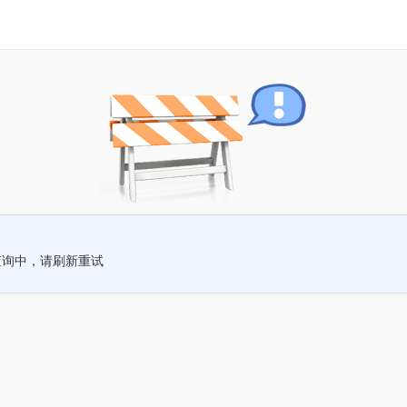
查询中，请刷新重试