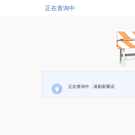
正在查询中
正在查询中，请刷新重试