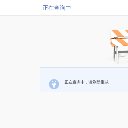
正在查询中
正在查询中，请刷新重试