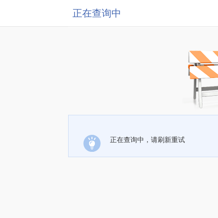
正在查询中
正在查询中，请刷新重试